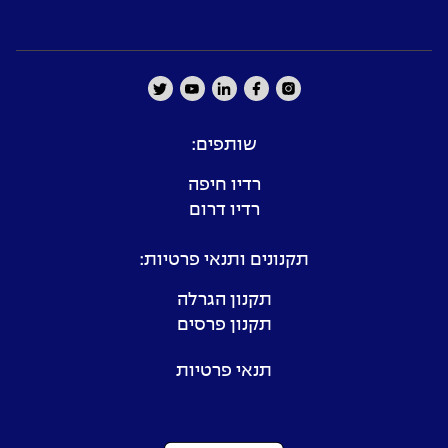
שותפים:
רדיו חיפה
רדיו דרום
תקנונים ותנאי פרטיות:
תקנון הגרלה
תקנון פרסים
תנאי פרטיות