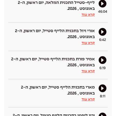
לייף-סטייל התכנית המלאה, יום ראשון, ה-2
באוגוסט , 2026.
46:04
קרא עוד
אורי ויזל בתכנית הלייף סטייל, יום ראשון, ה-2
באוגוסט , 2026.
6:42
קרא עוד
אמיר פורת בתכנית הלייף סטייל, יום ראשון, ה-2
באוגוסט , 2026.
6:19
קרא עוד
מארי בתכנית הלייף סטייל, יום ראשון, ה-2
באוגוסט , 2026.
8:11
קרא עוד
ירון ליפמן בתכנית הלייף סטייל, יום ראשון, ה-2