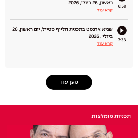
ראשון, 26 ביולי, 2026
6:59
קרא עוד
שגיא ארגסט בתכנית הלייף סטייל, יום ראשון, 26
ביולי , 2026
7:33
קרא עוד
טען עוד
תכניות מומלצות