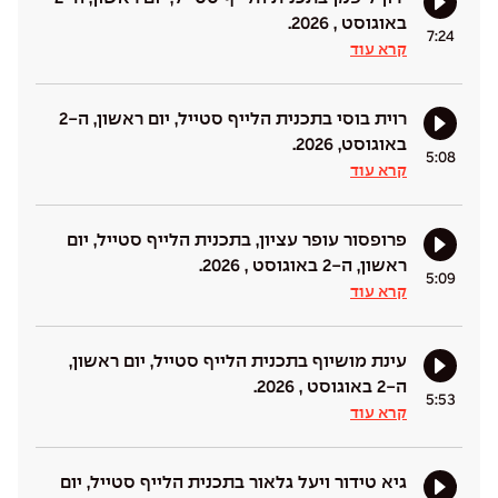
באוגוסט , 2026.
7:24
קרא עוד
רוית בוסי בתכנית הלייף סטייל, יום ראשון, ה-2
באוגוסט, 2026.
5:08
קרא עוד
פרופסור עופר עציון, בתכנית הלייף סטייל, יום
ראשון, ה-2 באוגוסט , 2026.
5:09
קרא עוד
עינת מושיוף בתכנית הלייף סטייל, יום ראשון,
ה-2 באוגוסט , 2026.
5:53
קרא עוד
גיא טידור ויעל גלאור בתכנית הלייף סטייל, יום