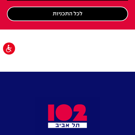
לכל התכניות