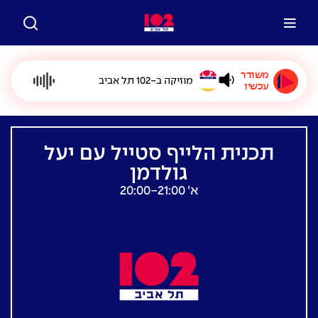
משודר
מוזיקה ב-102 תל אביב
עכשיו
תכנית הלייף סטייל עם יעל
גולדמן
א׳ 20:00-21:00