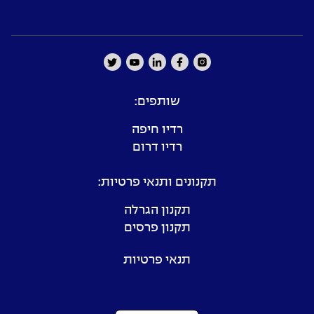
שותפים:
רדיו חיפה
רדיו דרום
תקנונים ותנאי פרטיות:
תקנון הגרלה
תקנון פרסים
תנאי פרטיות