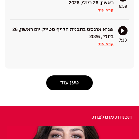
ראשון, 26 ביולי, 2026
6:59
קרא עוד
שגיא ארגסט בתכנית הלייף סטייל, יום ראשון, 26
ביולי , 2026
7:33
קרא עוד
טען עוד
תכניות מומלצות