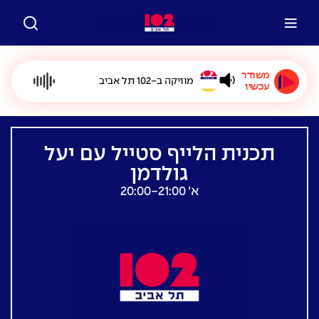
משודר
מוזיקה ב-102 תל אביב
עכשיו
תכנית הלייף סטייל עם יעל
גולדמן
א׳ 20:00-21:00