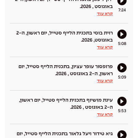
באוגוסט , 2026.
7:24
קרא עוד
רוית בוסי בתכנית הלייף סטייל, יום ראשון, ה-2
באוגוסט, 2026.
5:08
קרא עוד
פרופסור עופר עציון, בתכנית הלייף סטייל, יום
ראשון, ה-2 באוגוסט , 2026.
5:09
קרא עוד
עינת מושיוף בתכנית הלייף סטייל, יום ראשון,
ה-2 באוגוסט , 2026.
5:53
קרא עוד
גיא טידור ויעל גלאור בתכנית הלייף סטייל, יום