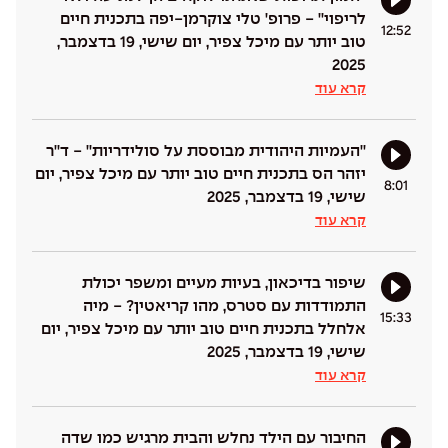
לריפוי'' - פרופ' טלי צוקרמן-יפה בתכנית חיים
12:52
טוב יותר עם מיכל צפיר, יום שישי, 19 בדצמבר,
2025
קרא עוד
''העמיות היהודית מבוססת על סולידריות'' - ד''ר
יזהר הס בתכנית חיים טוב יותר עם מיכל צפיר, יום
8:01
שישי, 19 בדצמבר, 2025
קרא עוד
שיפור בדיכאון, בעיות מעיים ומשפר יכולת
התמודדות עם סטרס, מהו קריאטין? - מיה
15:33
אלחלל בתכנית חיים טוב יותר עם מיכל צפיר, יום
שישי, 19 בדצמבר, 2025
קרא עוד
החיבור עם הילד נחלש והבית מרגיש כמו שדה