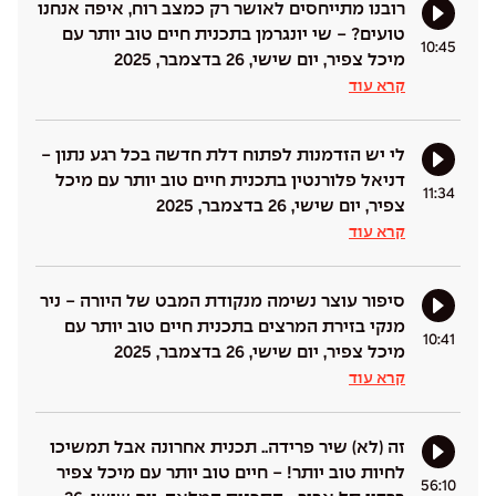
רובנו מתייחסים לאושר רק כמצב רוח, איפה אנחנו
טועים? - שי יונגרמן בתכנית חיים טוב יותר עם
10:45
מיכל צפיר, יום שישי, 26 בדצמבר, 2025
קרא עוד
לי יש הזדמנות לפתוח דלת חדשה בכל רגע נתון -
דניאל פלורנטין בתכנית חיים טוב יותר עם מיכל
11:34
צפיר, יום שישי, 26 בדצמבר, 2025
קרא עוד
סיפור עוצר נשימה מנקודת המבט של היורה - ניר
מנקי בזירת המרצים בתכנית חיים טוב יותר עם
10:41
מיכל צפיר, יום שישי, 26 בדצמבר, 2025
קרא עוד
זה (לא) שיר פרידה.. תכנית אחרונה אבל תמשיכו
לחיות טוב יותר! - חיים טוב יותר עם מיכל צפיר
56:10