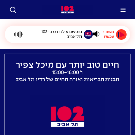
משודר
סופשבוע לג'נדס ב-102
עכשיו
תל אביב
חיים טוב יותר עם מיכל צפיר
ו׳ 15:00-16:00
תכנית הבריאות ואורח החיים של רדיו תל אביב