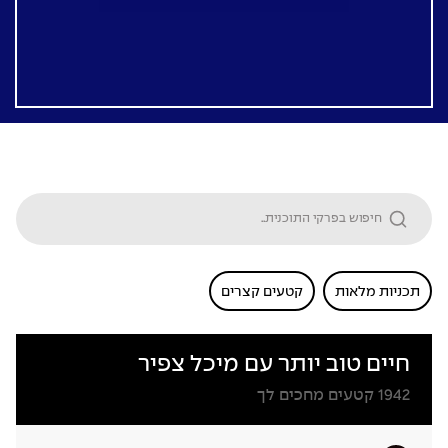
תכניות מלאות
קטעים קצרים
חיים טוב יותר עם מיכל צפיר
1942
קטעים מחכים לך