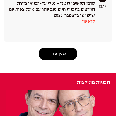
קרב? תקשיבו לנטלי - נטלי עד-רבניאן בזירת
13:17
המרצים בתכנית חיים טוב יותר עם מיכל צפיר, יום
שישי, 12 בדצמבר, 2025
קרא עוד
טען עוד
תכניות מומלצות