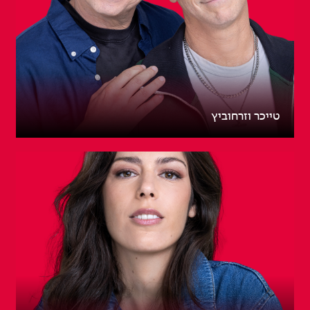
טייכר וזרחוביץ