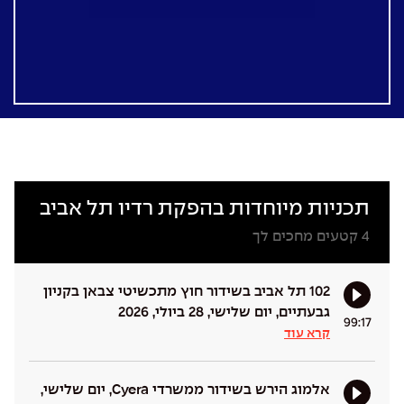
תכניות מיוחדות בהפקת רדיו תל אביב
4
קטעים מחכים לך
102 תל אביב בשידור חוץ מתכשיטי צבאן בקניון
גבעתיים, יום שלישי, 28 ביולי, 2026
99:17
קרא עוד
אלמוג הירש בשידור ממשרדי Cyera, יום שלישי,