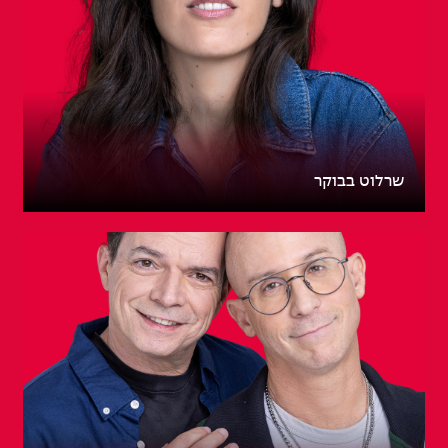
שרלוט בבוקר