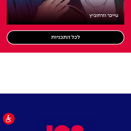
טייכר וזרחוביץ
לכל התכניות