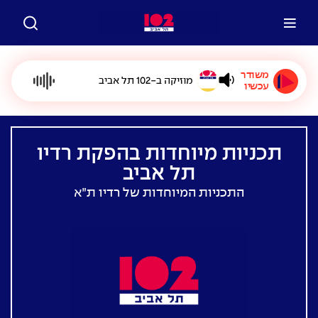
משודר
מוזיקה ב-102 תל אביב
עכשיו
תכניות מיוחדות בהפקת רדיו
תל אביב
התכניות המיוחדות של רדיו ת״א