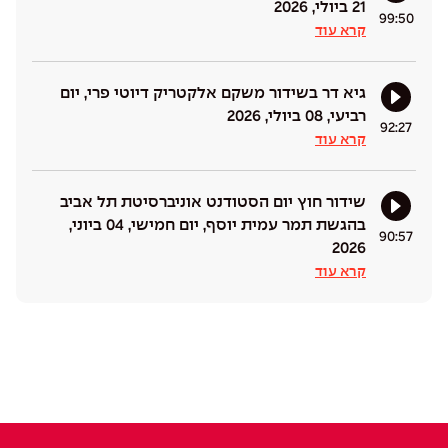
21 ביולי, 2026
99:50
קרא עוד
גיא דר בשידור משקם אלקטריק דיוטי פרי, יום
רביעי, 08 ביולי, 2026
92:27
קרא עוד
שידור חוץ יום הסטודנט אוניברסיטת תל אביב
בהגשת תמר עמית יוסף, יום חמישי, 04 ביוני,
90:57
2026
קרא עוד