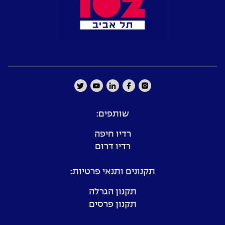
שותפים:
רדיו חיפה
רדיו דרום
תקנונים ותנאי פרטיות:
תקנון הגרלה
תקנון פרסים