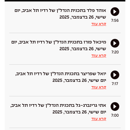
אוהד פלד בתכנית הנדל''ן של רדיו תל אביב, יום
שישי, 26 בדצמבר, 2025
7:56
קרא עוד
מיכאל פורז בתכנית הנדל''ן של רדיו תל אביב, יום
שישי, 26 בדצמבר, 2025
7:20
קרא עוד
יואל שפריצר בתכנית הנדל''ן של רדיו תל אביב,
יום שישי, 26 בדצמבר, 2025
7:17
קרא עוד
אתי גרינברג-גל בתכנית הנדל''ן של רדיו תל אביב,
יום שישי, 26 בדצמבר, 2025
7:00
קרא עוד