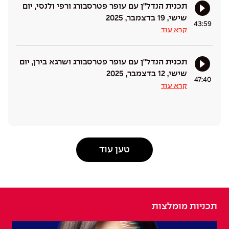
תכנית הנדל''ן עם עופר פטרסבורג ורפי ולנסי, יום
שישי, 19 בדצמבר, 2025
43:59
קרא עוד
תכנית הנדל''ן עם עופר פטרסבורג ושרגא בירן, יום
שישי, 12 בדצמבר, 2025
47:40
קרא עוד
טען עוד
תכניות מומלצות