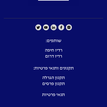
שותפים:
רדיו חיפה
רדיו דרום
תקנונים ותנאי פרטיות:
תקנון הגרלה
תקנון פרסים
תנאי פרטיות