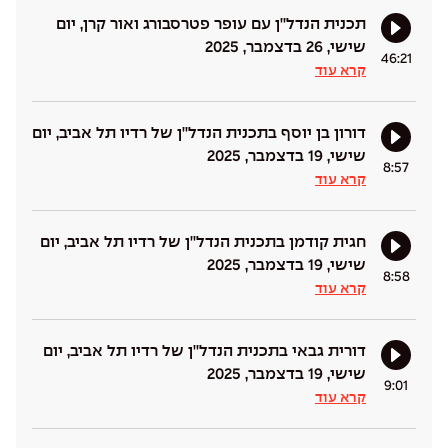
תכנית הנדל''ן עם עופר פטרסבורג ואור קרן, יום
שישי, 26 בדצמבר, 2025
46:21
קרא עוד
דורון בן יוסף בתכנית הנדל''ן של רדיו תל אביב, יום
שישי, 19 בדצמבר, 2025
8:57
קרא עוד
חגית קודמן בתכנית הנדל''ן של רדיו תל אביב, יום
שישי, 19 בדצמבר, 2025
8:58
קרא עוד
דורית גבאי בתכנית הנדל''ן של רדיו תל אביב, יום
שישי, 19 בדצמבר, 2025
9:01
קרא עוד