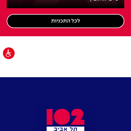
לכל התכניות