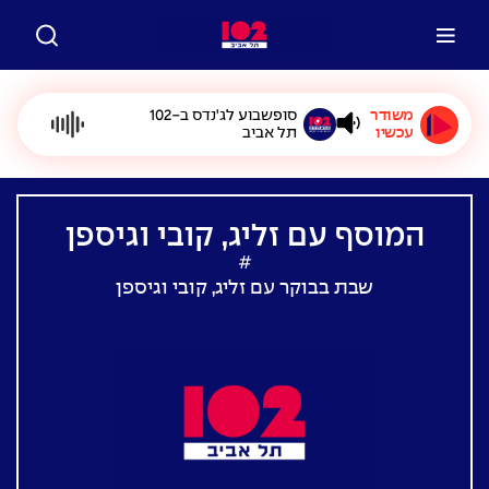
משודר
סופשבוע לג'נדס ב-102
עכשיו
תל אביב
המוסף עם זליג, קובי וגיספן
#
שבת בבוקר עם זליג, קובי וגיספן