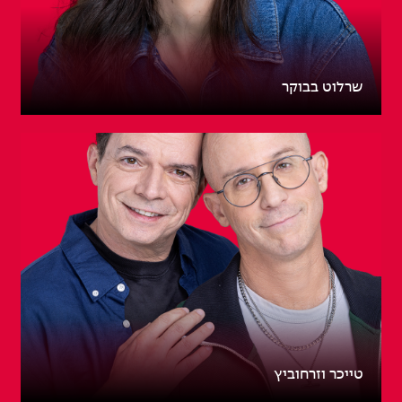
שרלוט בבוקר
טייכר וזרחוביץ