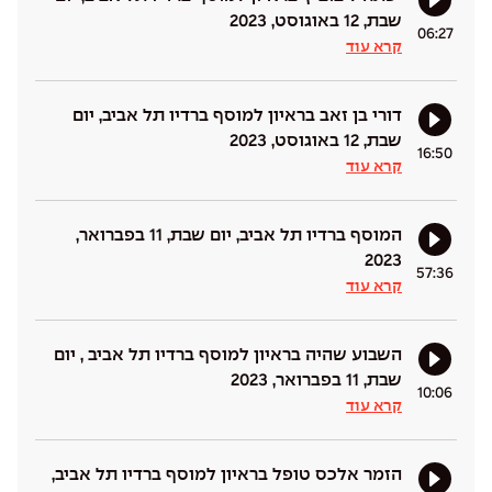
שבת, 12 באוגוסט, 2023
06:27
קרא עוד
דורי בן זאב בראיון למוסף ברדיו תל אביב, יום
שבת, 12 באוגוסט, 2023
16:50
קרא עוד
המוסף ברדיו תל אביב, יום שבת, 11 בפברואר,
2023
57:36
קרא עוד
השבוע שהיה בראיון למוסף ברדיו תל אביב , יום
שבת, 11 בפברואר, 2023
10:06
קרא עוד
הזמר אלכס טופל בראיון למוסף ברדיו תל אביב,