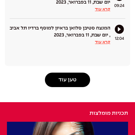
יום שבת, 11 בפברואר, 2023
09:24
קרא עוד
המנצח סטיבן סלואן בראיון למוסף ברדיו תל אביב
, יום שבת, 11 בפברואר, 2023
12:04
קרא עוד
טען עוד
תכניות מומלצות