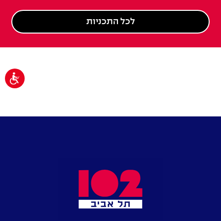
לכל התכניות