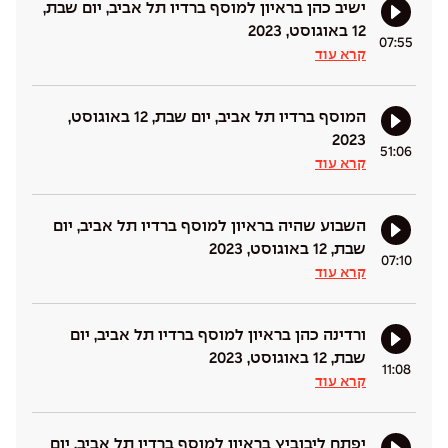
ישיב כהן בראיון למוסף ברדיו תל אביב, יום שבת,
12 באוגוסט, 2023
07:55
קרא עוד
המוסף ברדיו תל אביב, יום שבת, 12 באוגוסט,
2023
51:06
קרא עוד
השבוע שהיה בראיון למוסף ברדיו תל אביב, יום
שבת, 12 באוגוסט, 2023
07:10
קרא עוד
ורדינה כהן בראיון למוסף ברדיו תל אביב, יום
שבת, 12 באוגוסט, 2023
11:08
קרא עוד
יפתח ליבוביץ בראיון למוסף ברדיו תל אביב, יום