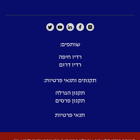
שותפים:
רדיו חיפה
רדיו דרום
תקנונים ותנאי פרטיות:
תקנון הגרלה
תקנון פרסים
תנאי פרטיות