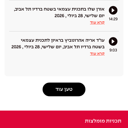
אורן שלו בתכנית עצמאי בשטח ברדיו תל אביב,
יום שלישי, 28 ביולי , 2026
14:29
קרא עוד
עו"ד אריה אהרונוביץ בראיון לתכנית עצמאי
בשטח ברדיו תל אביב, יום שלישי, 28 ביולי , 2026
9:03
קרא עוד
טען עוד
תכניות מומלצות