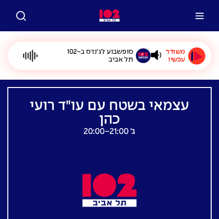
משודר
סופשבוע לג'נדס ב-102
עכשיו
תל אביב
עצמאי בשטח עם עו"ד רועי
כהן
ג׳ 20:00-21:00