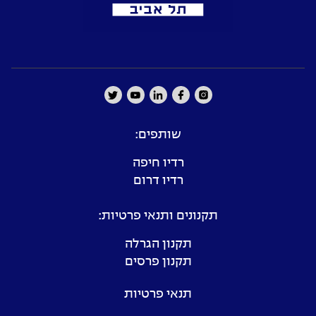
שותפים:
רדיו חיפה
רדיו דרום
תקנונים ותנאי פרטיות:
תקנון הגרלה
תקנון פרסים
תנאי פרטיות