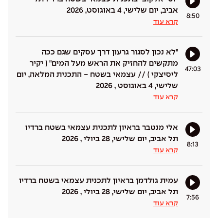
אביב, יום שלישי, 4 באוגוסט, 2026
8:50
קרא עוד
"לא נכון לסגור גרעון דרך עסקים שגם ככה
מתקשים להחזיק את הראש מעל המים" ( יקיר
47:03
ליסיצקי ) // עצמאי בשטח - התכנית המלאה, יום
שלישי, 4 באוגוסט , 2026
קרא עוד
אלי מנטבר בראיון לתכנית עצמאי בשטח ברדיו
תל אביב, יום שלישי, 28 ביולי , 2026
8:13
קרא עוד
עמית גולדמן בראיון לתכנית עצמאי בשטח ברדיו
תל אביב, יום שלישי, 28 ביולי , 2026
7:56
קרא עוד