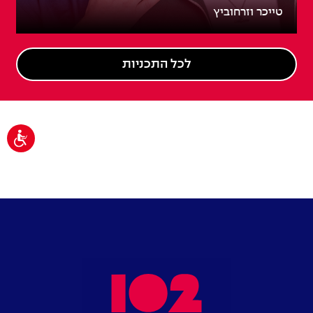
טייכר וזרחוביץ
לכל התכניות