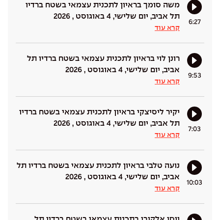
משה סומך בראיון לתכנית עצמאי בשטח ברדיו
תל אביב, יום שלישי, 4 באוגוסט , 2026
6:27
קרא עוד
רונן לוי בראיון לתכנית עצמאי בשטח ברדיו תל
אביב, יום שלישי, 4 באוגוסט , 2026
9:53
קרא עוד
יקיר ליסיצקי בראיון לתכנית עצמאי בשטח ברדיו
תל אביב, יום שלישי, 4 באוגוסט , 2026
7:03
קרא עוד
נועה טלבי בראיון לתכנית עצמאי בשטח ברדיו תל
אביב, יום שלישי, 4 באוגוסט , 2026
10:03
קרא עוד
יוסי אלקובי בתכנית עצמאי בשטח ברדיו תל