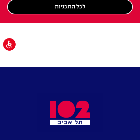
לכל התכניות