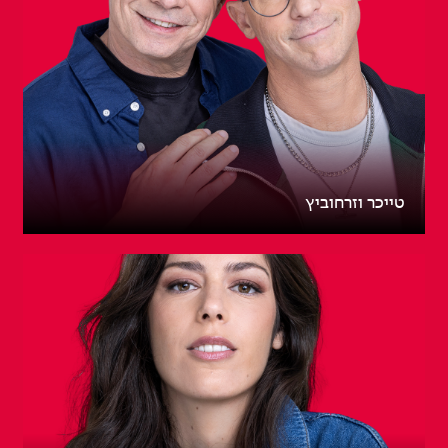
טייכר וזרחוביץ