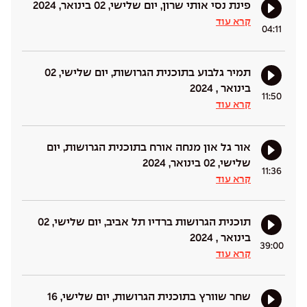
פינת נסי אותי שרון, יום שלישי, 02 בינואר, 2024
קרא עוד
04:11
תמיר גלבוע בתוכנית הגרושות, יום שלישי, 02
בינואר , 2024
11:50
קרא עוד
אור גל און מנחה אורח בתוכנית הגרושות, יום
שלישי, 02 בינואר, 2024
11:36
קרא עוד
תוכנית הגרושות ברדיו תל אביב, יום שלישי, 02
בינואר , 2024
39:00
קרא עוד
שחר שוורץ בתוכנית הגרושות, יום שלישי, 16