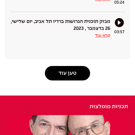
05:24
מבזק תוכנית הגרושות ברדיו תל אביב, יום שלישי,
26 בדצמבר , 2023
03:57
קרא עוד
טען עוד
תכניות מומלצות