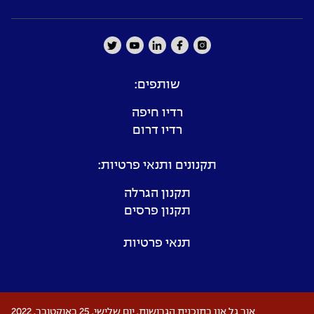
שותפים:
רדיו חיפה
רדיו דרום
תקנונים ותנאי פרטיות:
תקנון הגרלה
תקנון פרסים
תנאי פרטיות
אור גל און בתוכנית הגרושות, יום שלישי, 25 באוקטובר, 2022