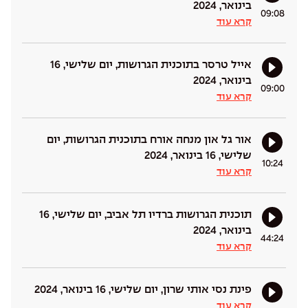
בינואר, 2024
09:08
קרא עוד
אייל טרסר בתוכנית הגרושות, יום שלישי, 16
בינואר, 2024
09:00
קרא עוד
אור גל און מנחה אורח בתוכנית הגרושות, יום
שלישי, 16 בינואר, 2024
10:24
קרא עוד
תוכנית הגרושות ברדיו תל אביב, יום שלישי, 16
בינואר, 2024
44:24
קרא עוד
פינת נסי אותי שרון, יום שלישי, 16 בינואר, 2024
קרא עוד