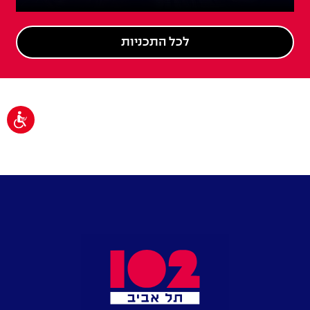
לכל התכניות