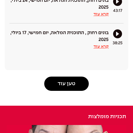
בונים רחוק, התוכנית המלאה, יום חמישי, 24 ביולי,
2025
43:17
קרא עוד
בונים רחוק , התוכנית המלאה, יום חמישי, 17 ביולי,
2025
38:25
קרא עוד
טען עוד
תכניות מומלצות