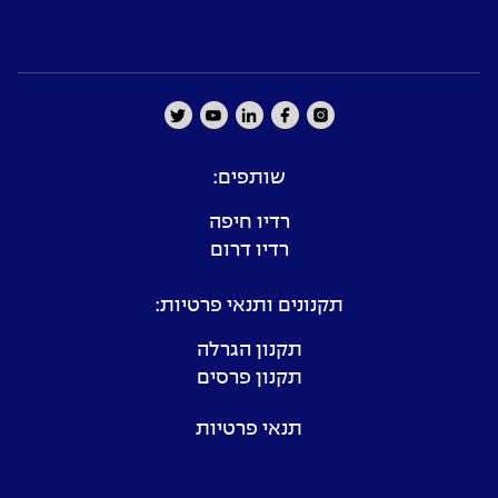
שותפים:
רדיו חיפה
רדיו דרום
תקנונים ותנאי פרטיות:
תקנון הגרלה
תקנון פרסים
תנאי פרטיות