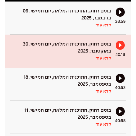
בונים רחוק, התוכנית המלאה, יום חמישי, 06
בנובמבר, 2025
38:59
קרא עוד
בונים רחוק, התוכנית המלאה, יום חמישי, 30
באוקטובר, 2025
40:18
קרא עוד
בונים רחוק, התוכנית המלאה, יום חמישי, 18
בספטמבר, 2025
40:53
קרא עוד
בונים רחוק, התוכנית המלאה, יום חמישי, 11
בספטמבר, 2025
40:58
קרא עוד