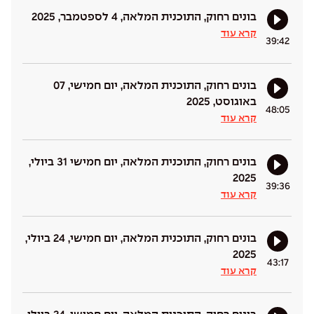
בונים רחוק, התוכנית המלאה, 4 לספטמבר, 2025
קרא עוד
39:42
בונים רחוק, התוכנית המלאה, יום חמישי, 07
באוגוסט, 2025
48:05
קרא עוד
בונים רחוק, התוכנית המלאה, יום חמישי 31 ביולי,
2025
39:36
קרא עוד
בונים רחוק, התוכנית המלאה, יום חמישי, 24 ביולי,
2025
43:17
קרא עוד