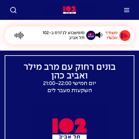
משודר
סופשבוע לג'נדס ב-102
עכשיו
תל אביב
בונים רחוק עם מרב מילר
ואביב כהן
יום חמישי 21:00-22:00
השקעות מעבר לים