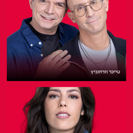
טייכר וזרחוביץ