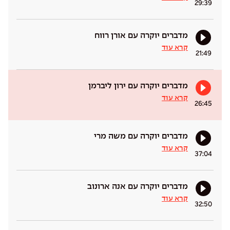
29:39
מדברים יוקרה עם אורן רווח
קרא עוד
21:49
מדברים יוקרה עם ירון ליברמן
קרא עוד
26:45
מדברים יוקרה עם משה מרי
קרא עוד
37:04
מדברים יוקרה עם אנה ארונוב
קרא עוד
32:50