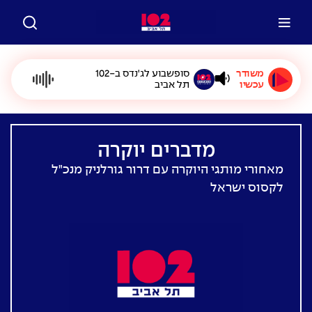
משודר
סופשבוע לג'נדס ב-102
עכשיו
תל אביב
מדברים יוקרה
מאחורי מותגי היוקרה עם דרור גורלניק מנכ"ל
לקסוס ישראל