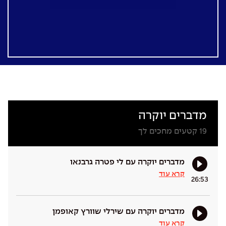
מדברים יוקרה
19
קטעים מחכים לך
מדברים יוקרה עם לי פטרה גרבנאו
קרא עוד
26:53
מדברים יוקרה עם שירלי שוורץ קאופמן
קרא עוד