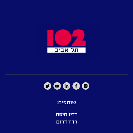
שותפים:
רדיו חיפה
רדיו דרום