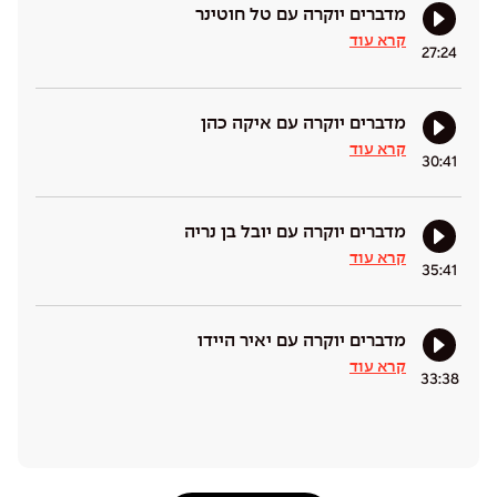
מדברים יוקרה עם טל חוטינר
קרא עוד
27:24
מדברים יוקרה עם איקה כהן
קרא עוד
30:41
מדברים יוקרה עם יובל בן נריה
קרא עוד
35:41
מדברים יוקרה עם יאיר היידו
קרא עוד
33:38