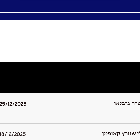
רה גרבנאו
25/12/2025
י שוורץ קאופמן
18/12/2025