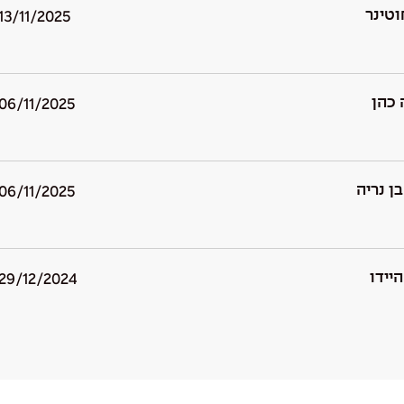
וטינר
13/11/2025
 כהן
06/11/2025
ן נריה
06/11/2025
יידו
29/12/2024