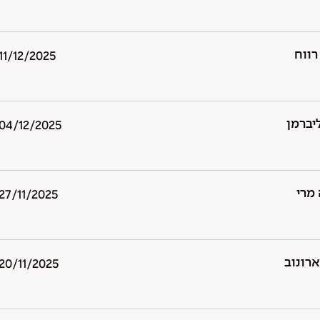
רווח
11/12/2025
יברמן
04/12/2025
מרי
27/11/2025
רונוב
20/11/2025