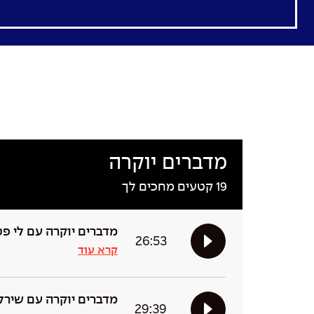
מדברים יוקרה
19
קטעים מחכים לך
מדברים יוקרה עם לי פט
26:53
קרא עוד
מדברים יוקרה עם שירל
29:39