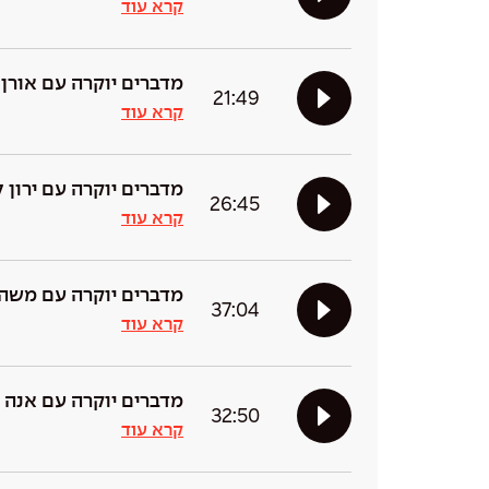
קרא עוד
מדברים יוקרה עם אורן 
21:49
קרא עוד
מדברים יוקרה עם ירון ל
26:45
קרא עוד
מדברים יוקרה עם משה 
37:04
קרא עוד
מדברים יוקרה עם אנה א
32:50
קרא עוד