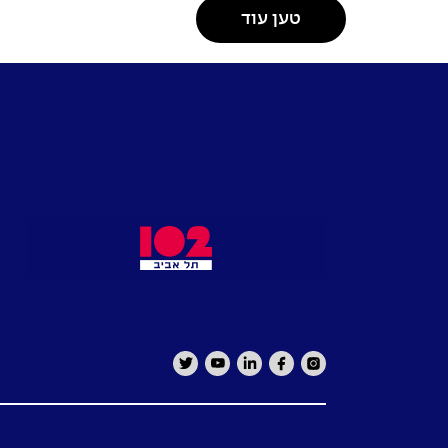
טען עוד