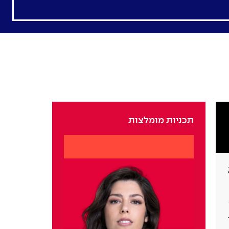
תכניות מומלצות