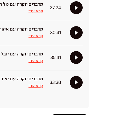
מדברים יוקרה עם טל ח
27:24
קרא עוד
מדברים יוקרה עם איקה
30:41
קרא עוד
מדברים יוקרה עם יובל ב
35:41
קרא עוד
מדברים יוקרה עם יאיר ה
33:38
קרא עוד