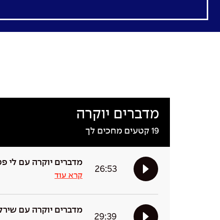
מדברים יוקרה
19
קטעים מחכים לך
מדברים יוקרה עם לי פט
26:53
קרא עוד
מדברים יוקרה עם שירל
29:39