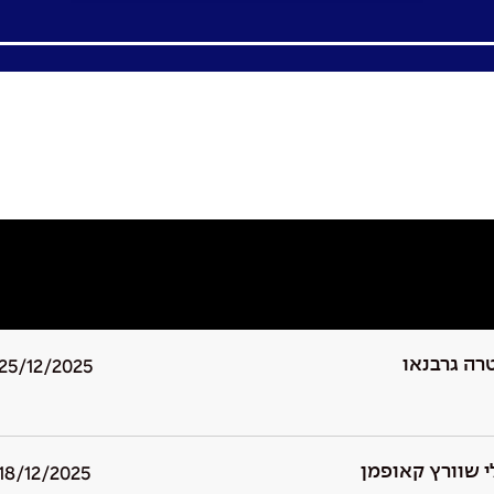
רה גרבנאו
25/12/2025
י שוורץ קאופמן
18/12/2025