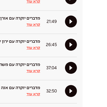
קרא עוד
מדברים יוקרה עם אורן 
21:49
קרא עוד
מדברים יוקרה עם ירון ל
26:45
קרא עוד
מדברים יוקרה עם משה 
37:04
קרא עוד
מדברים יוקרה עם אנה א
32:50
קרא עוד