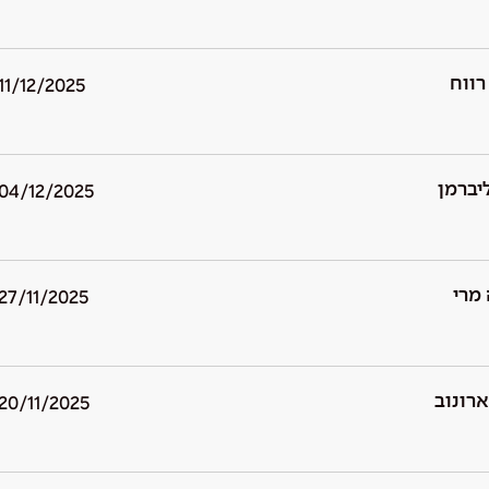
רווח
11/12/2025
יברמן
04/12/2025
מרי
27/11/2025
רונוב
20/11/2025