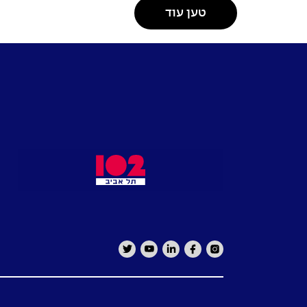
טען עוד