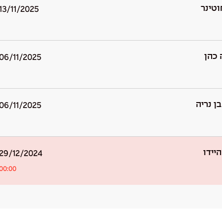
וטינר
13/11/2025
 כהן
06/11/2025
ן נריה
06/11/2025
יידו
29/12/2024
00:00