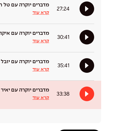
מדברים יוקרה עם טל ח
27:24
קרא עוד
מדברים יוקרה עם איקה
30:41
קרא עוד
מדברים יוקרה עם יובל ב
35:41
קרא עוד
מדברים יוקרה עם יאיר ה
33:38
קרא עוד