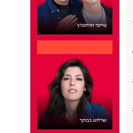
טייכר וזרחוביץ
שרלוט בבוקר