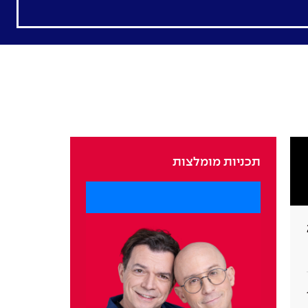
תכניות מומלצות